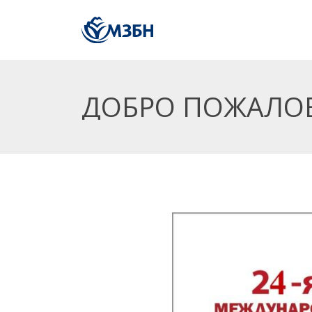
ДОБРО ПОЖАЛОВ