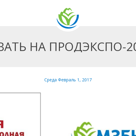
АТЬ НА ПРОДЭКСПО-20
Среда Февраль 1, 2017