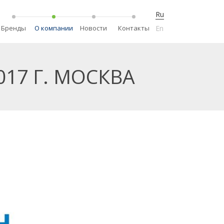
Ru
Бренды
О компании
Новости
Контакты
En
17 Г. МОСКВА